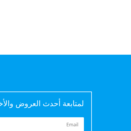
لمتابعة أحدث العروض والأخ