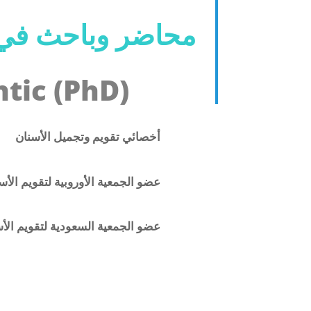
محاضر وباحث في
tic (PhD)
أخصائي تقويم وتجميل الأسنان
عضو الجمعية الأوروبية لتقويم الأس
عضو الجمعية السعودية لتقويم الأ