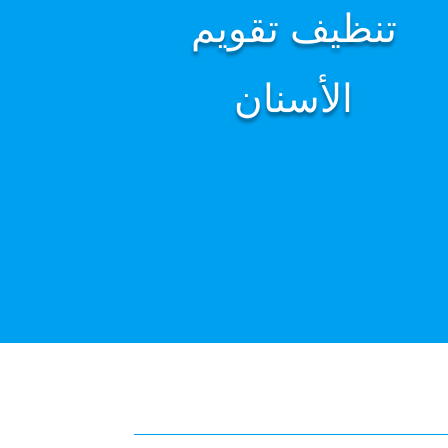
تنظيف تقويم
الأسنان