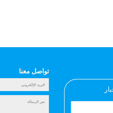
تواصل معنا
بار