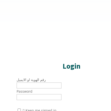
Login
رقم الهوية او الايميل
Password
Keep me signed in