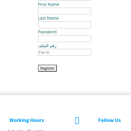
First Name
Last Name
Password
رقم الملف

Working Hours
Follow Us