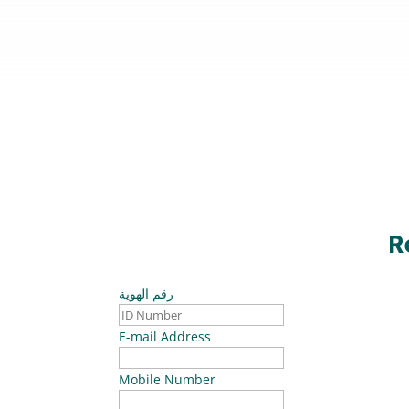
R
رقم الهوية
E-mail Address
Mobile Number