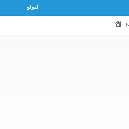
الموقع
H